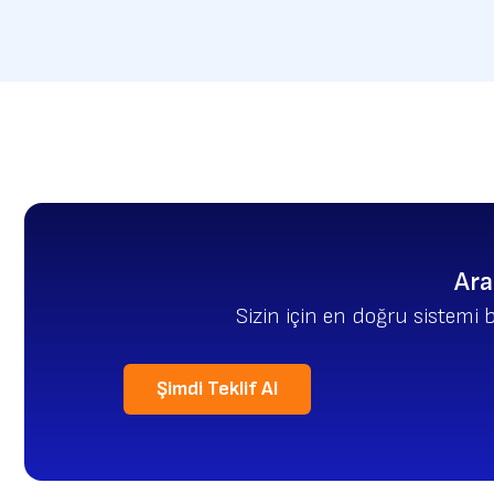
Ara
Sizin için en doğru sistemi 
Şimdi Teklif Al