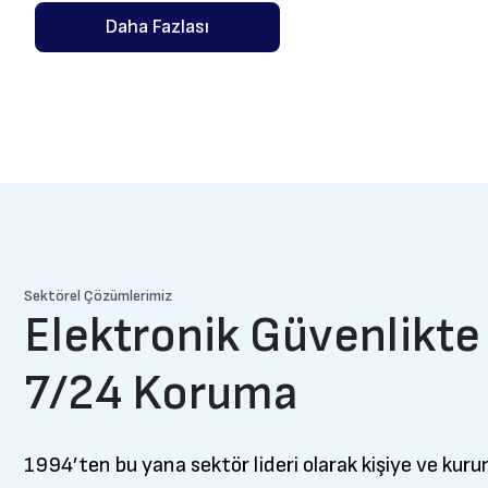
Daha Fazlası
Sektörel Çözümlerimiz
Elektronik Güvenlikt
7/24 Koruma
1994’ten bu yana sektör lideri olarak kişiye ve kur