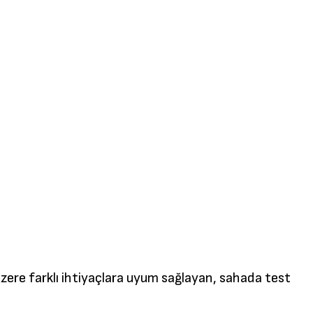
zere farklı ihtiyaçlara uyum sağlayan, sahada test