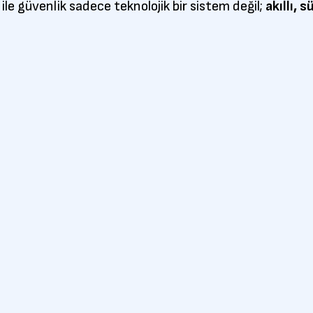
ile güvenlik sadece teknolojik bir sistem değil;
akıllı, 