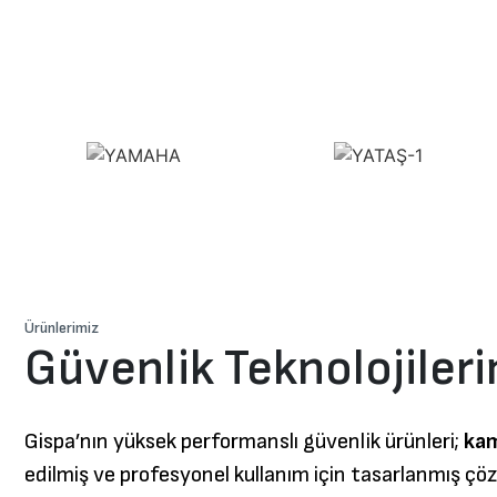
Ürünlerimiz
Güvenlik Teknolojileri
Gispa’nın yüksek performanslı güvenlik ürünleri;
kam
edilmiş ve profesyonel kullanım için tasarlanmış çö