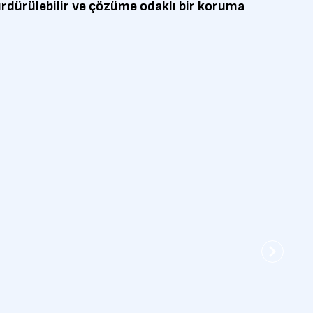
sürdürülebilir ve çözüme odaklı bir koruma