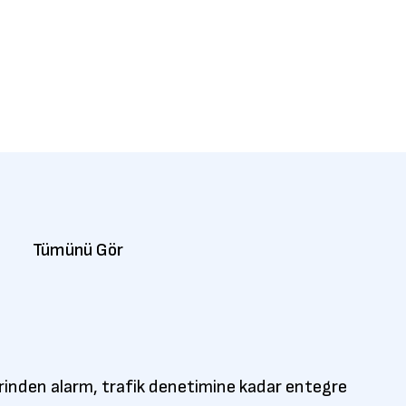
Tümünü Gör
lerinden alarm, trafik denetimine kadar entegre