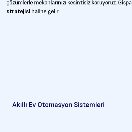
çözümlerle mekanlarınızı kesintisiz koruyoruz. Gispa 
stratejisi
haline gelir.
Akıllı Ev Otomasyon Sistemleri